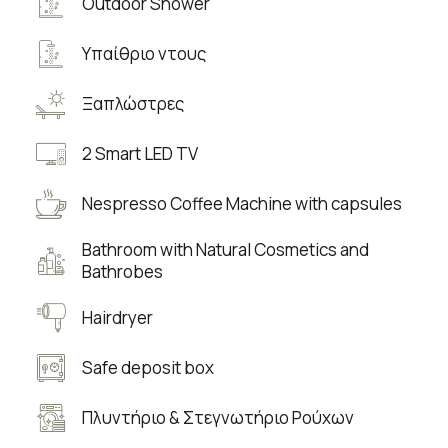
Outdoor Shower
Υπαίθριο ντους
Ξαπλώστρες
2 Smart LED TV
Nespresso Coffee Machine with capsules
Bathroom with Natural Cosmetics and
Bathrobes
Hairdryer
Safe deposit box
Πλυντήριο & Στεγνωτήριο Ρούχων