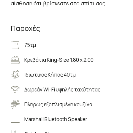
αίσθηση ότι βρίσκεστε στο σπίτι σας.
Παροχές
75τμ
Κρεβάτια King-Size 1,80 x 2,00
Ιδιωτικός Κήπος 40τμ
Δωρεάν Wi-Fi υψηλής ταχύτητας
Πλήρως εξοπλισμένη κουζίνα
Marshall Bluetooth Speaker