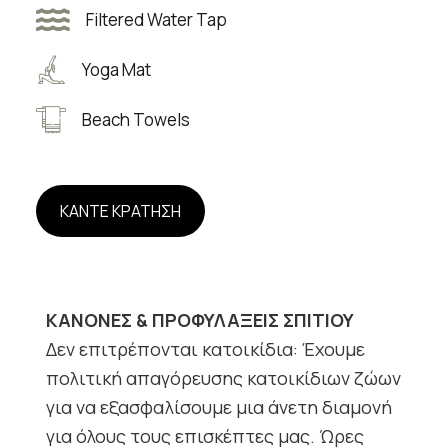
Filtered Water Tap
Yoga Mat
Beach Towels
ΚΑΝΤΕ ΚΡΑΤΗΣΗ
ΚΑΝΟΝΕΣ & ΠΡΟΦΥΛΑΞΕΙΣ ΣΠΙΤΙΟΥ
Δεν επιτρέπονται κατοικίδια: Έχουμε
πολιτική απαγόρευσης κατοικίδιων ζώων
για να εξασφαλίσουμε μια άνετη διαμονή
για όλους τους επισκέπτες μας. Ώρες