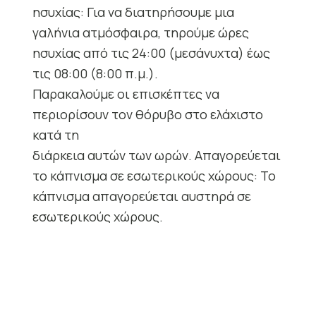
ησυχίας: Για να διατηρήσουμε μια
γαλήνια ατμόσφαιρα, τηρούμε ώρες
ησυχίας από τις 24:00 (μεσάνυχτα) έως
τις 08:00 (8:00 π.μ.).
Παρακαλούμε οι επισκέπτες να
περιορίσουν τον θόρυβο στο ελάχιστο
κατά τη
διάρκεια αυτών των ωρών. Απαγορεύεται
το κάπνισμα σε εσωτερικούς χώρους: Το
κάπνισμα απαγορεύεται αυστηρά σε
εσωτερικούς χώρους.